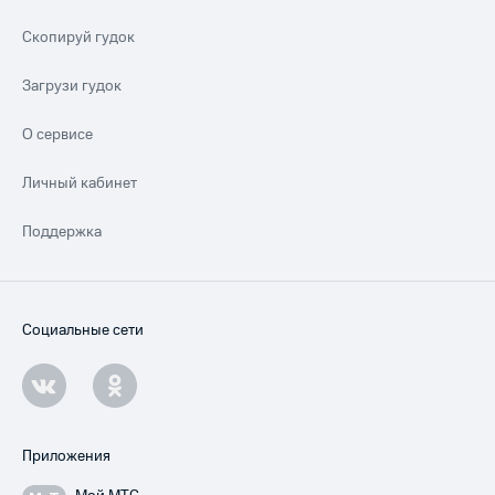
Скопируй гудок
Загрузи гудок
О сервисе
Личный кабинет
Поддержка
Социальные сети
Приложения