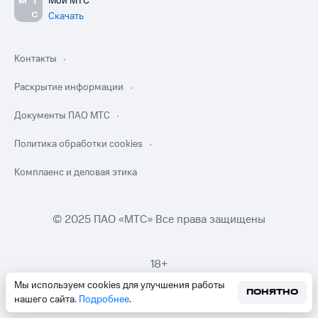
Мой МТС
Скачать
Контакты
Раскрытие информации
Документы ПАО МТС
Политика обработки cookies
Комплаенс и деловая этика
© 2025 ПАО «МТС» Все права защищены
18+
Мы используем cookies для улучшения работы
ПОНЯТНО
нашего сайта.
Подробнее
.