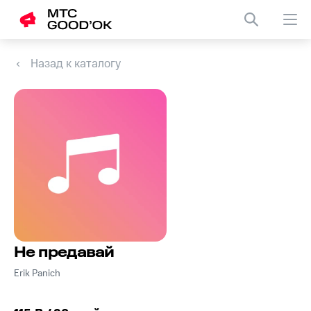
Назад к каталогу
Не предавай
Erik Panich