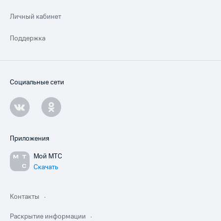
Личный кабинет
Поддержка
Социальные сети
Приложения
Мой МТС
Скачать
Контакты
Раскрытие информации