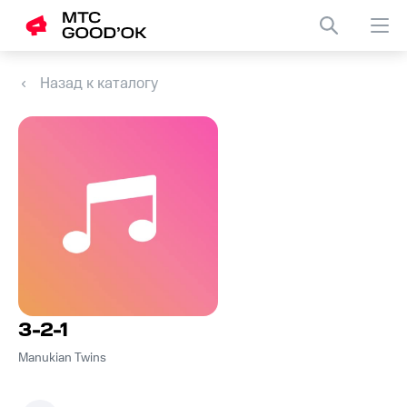
Назад к каталогу
3-2-1
Manukian Twins