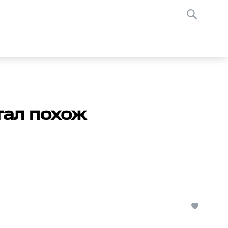
тал похож