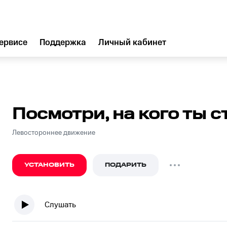
ервисе
Поддержка
Личный кабинет
Посмотри, на кого ты с
Левостороннее движение
УСТАНОВИТЬ
ПОДАРИТЬ
Слушать