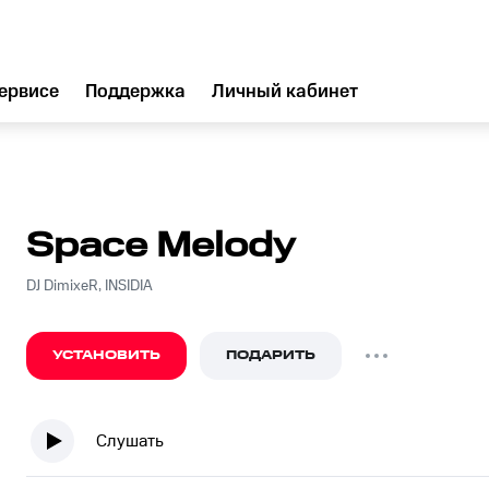
ервисе
Поддержка
Личный кабинет
Space Melody
DJ DimixeR, INSIDIA
УСТАНОВИТЬ
ПОДАРИТЬ
Слушать