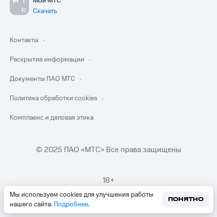
Мой МТС
Скачать
Контакты
Раскрытие информации
Документы ПАО МТС
Политика обработки cookies
Комплаенс и деловая этика
© 2025 ПАО «МТС» Все права защищены
18+
Мы используем cookies для улучшения работы
ПОНЯТНО
нашего сайта.
Подробнее
.