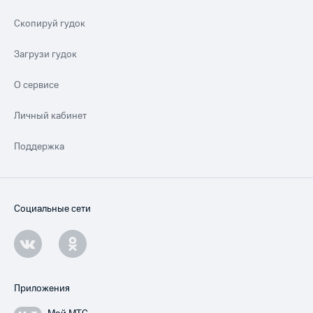
Скопируй гудок
Загрузи гудок
О сервисе
Личный кабинет
Поддержка
Социальные сети
Приложения