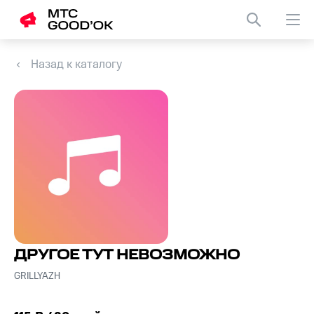
Назад к каталогу
ДРУГОЕ ТУТ НЕВОЗМОЖНО
GRILLYAZH