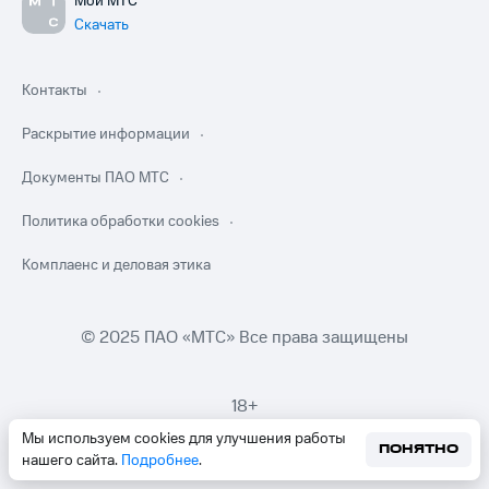
Мой МТС
Скачать
Контакты
Раскрытие информации
Документы ПАО МТС
Политика обработки cookies
Комплаенс и деловая этика
© 2025 ПАО «МТС» Все права защищены
18+
Мы используем cookies для улучшения работы
ПОНЯТНО
нашего сайта.
Подробнее
.