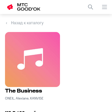
Назад к каталогу
The Business
ONEIL, Alexiane, KANVISE