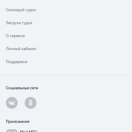
Скопируй гудок
Загрузи гудок
О сервисе
Личный кабинет
Поддержка
Социальные сети
Приложения