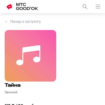
Назад к каталогу
Тайна
Звонкий