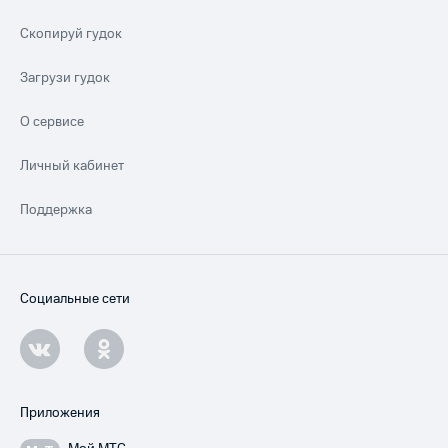
Скопируй гудок
Загрузи гудок
О сервисе
Личный кабинет
Поддержка
Социальные сети
Приложения