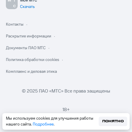
Мой МТС
Скачать
Контакты
Раскрытие информации
Документы ПАО МТС
Политика обработки cookies
Комплаенс и деловая этика
© 2025 ПАО «МТС» Все права защищены
18+
Мы используем cookies для улучшения работы
ПОНЯТНО
нашего сайта.
Подробнее
.