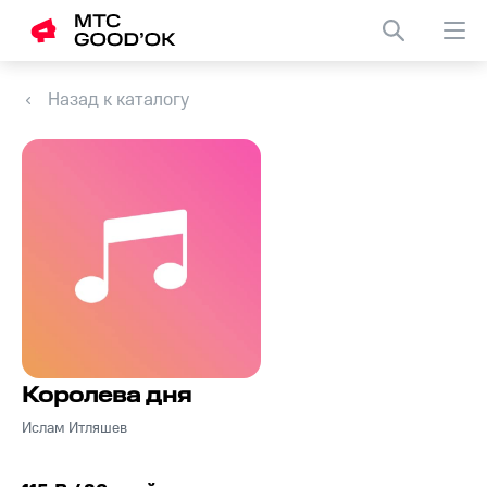
Назад к каталогу
Королева дня
Ислам Итляшев