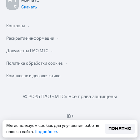
Мой МТС
Скачать
Контакты
Раскрытие информации
Документы ПАО МТС
Политика обработки cookies
Комплаенс и деловая этика
© 2025 ПАО «МТС» Все права защищены
18+
Мы используем cookies для улучшения работы
ПОНЯТНО
нашего сайта.
Подробнее
.