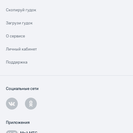
Скопируй гудок
Загрузи гудок
О сервисе
Личный кабинет
Поддержка
Социальные сети
Приложения