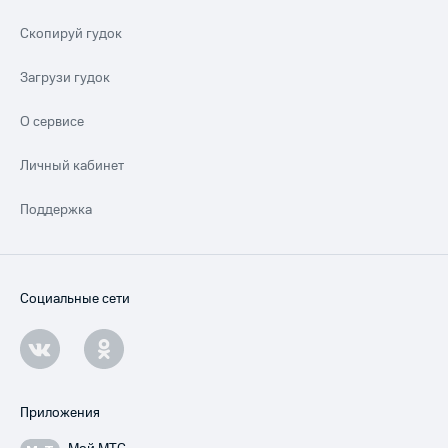
Скопируй гудок
Загрузи гудок
О сервисе
Личный кабинет
Поддержка
Социальные сети
Приложения