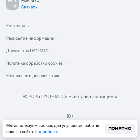
Мой МТС
Скачать
Контакты
Раскрытие информации
Документы ПАО МТС
Политика обработки cookies
Комплаенс и деловая этика
© 2025 ПАО «МТС» Все права защищены
18+
Мы используем cookies для улучшения работы
ПОНЯТНО
нашего сайта.
Подробнее
.