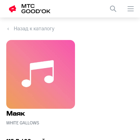
Назад к каталогу
Маяк
WHITE GALLOWS