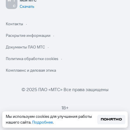
Мой МТС
Скачать
Контакты
Раскрытие информации
Документы ПАО МТС
Политика обработки cookies
Комплаенс и деловая этика
© 2025 ПАО «МТС» Все права защищены
18+
Мы используем cookies для улучшения работы
ПОНЯТНО
нашего сайта.
Подробнее
.