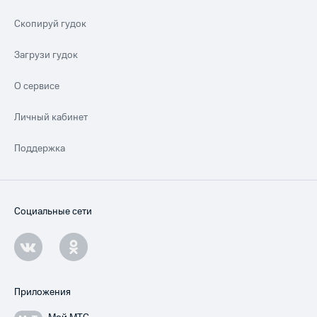
Скопируй гудок
Загрузи гудок
О сервисе
Личный кабинет
Поддержка
Социальные сети
Приложения