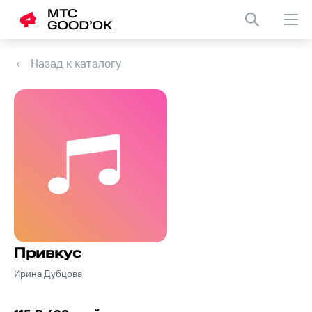
Назад к каталогу
Привкус
Ирина Дубцова