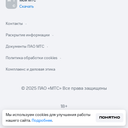
Мой МТС
Скачать
Контакты
Раскрытие информации
Документы ПАО МТС
Политика обработки cookies
Комплаенс и деловая этика
© 2025 ПАО «МТС» Все права защищены
18+
Мы используем cookies для улучшения работы
ПОНЯТНО
нашего сайта.
Подробнее
.