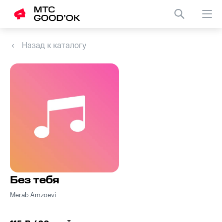
Назад к каталогу
Без тебя
Merab Amzoevi