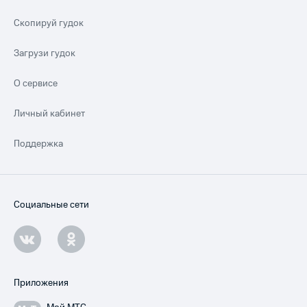
Скопируй гудок
Загрузи гудок
О сервисе
Личный кабинет
Поддержка
Социальные сети
Приложения