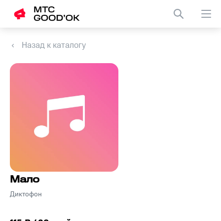
Назад к каталогу
Мало
Диктофон