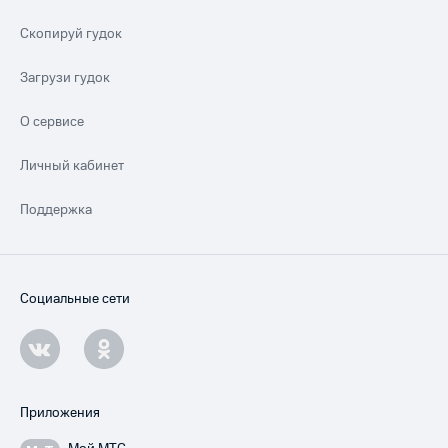
Скопируй гудок
Загрузи гудок
О сервисе
Личный кабинет
Поддержка
Социальные сети
Приложения