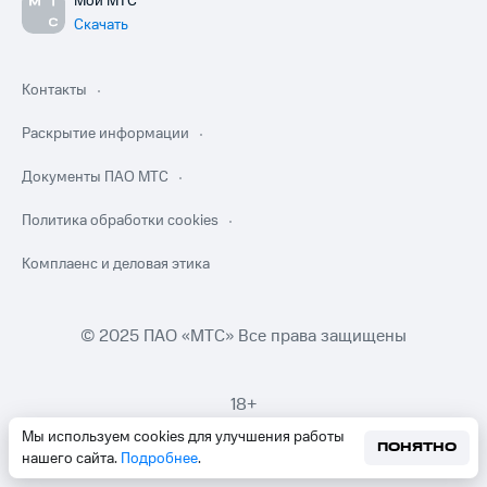
Мой МТС
Скачать
Контакты
Раскрытие информации
Документы ПАО МТС
Политика обработки cookies
Комплаенс и деловая этика
© 2025 ПАО «МТС» Все права защищены
18+
Мы используем cookies для улучшения работы
ПОНЯТНО
нашего сайта.
Подробнее
.