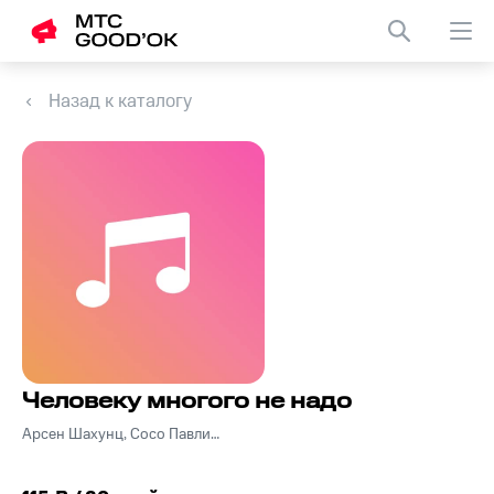
Назад к каталогу
Человеку многого не надо
Арсен Шахунц, Сосо Павлиашвили