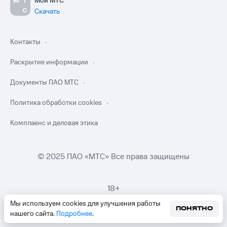
Мой МТС
Скачать
Контакты
Раскрытие информации
Документы ПАО МТС
Политика обработки cookies
Комплаенс и деловая этика
© 2025 ПАО «МТС» Все права защищены
18+
Мы используем cookies для улучшения работы
ПОНЯТНО
нашего сайта.
Подробнее
.