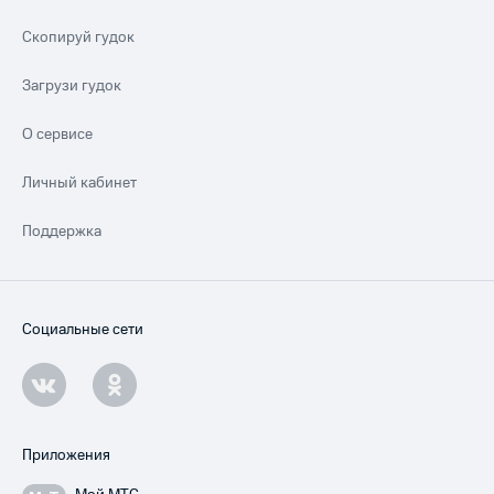
Скопируй гудок
Загрузи гудок
О сервисе
Личный кабинет
Поддержка
Социальные сети
Приложения