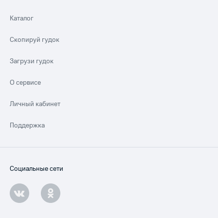
Каталог
Скопируй гудок
Загрузи гудок
О сервисе
Личный кабинет
Поддержка
Социальные сети