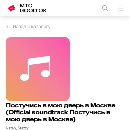
Назад к каталогу
Постучись в мою дверь в Москве
(Official soundtrack Постучись в
мою дверь в Москве)
Natan, Stazzy