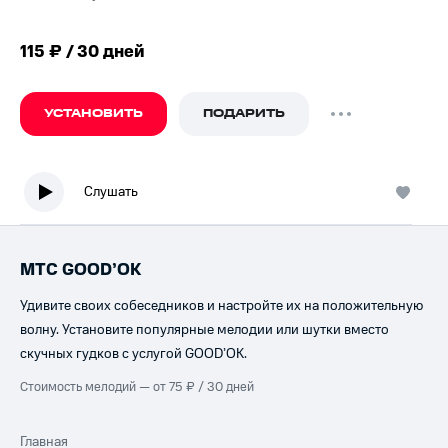
115 ₽ / 30 дней
УСТАНОВИТЬ
ПОДАРИТЬ
Слушать
МТС GOOD’OK
Удивите своих собеседников и настройте их на положительную
волну. Установите популярные мелодии или шутки вместо
скучных гудков с услугой GOOD’OK.
Стоимость мелодий — от 75 ₽ / 30 дней
Главная