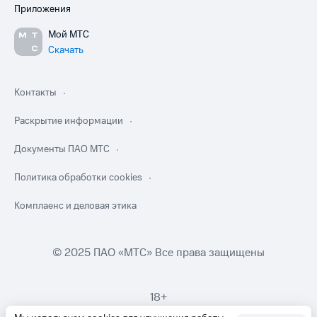
Приложения
Мой МТС
Скачать
Контакты
Раскрытие информации
Документы ПАО МТС
Политика обработки cookies
Комплаенс и деловая этика
© 2025 ПАО «МТС» Все права защищены
18+