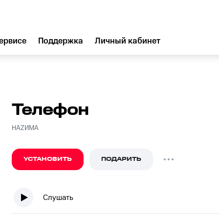
ервисе
Поддержка
Личный кабинет
Телефон
НАZИМА
УСТАНОВИТЬ
ПОДАРИТЬ
Слушать