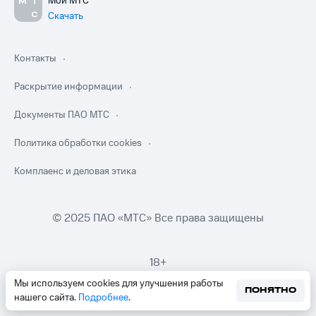
Мой МТС
Скачать
Контакты
Раскрытие информации
Документы ПАО МТС
Политика обработки cookies
Комплаенс и деловая этика
© 2025 ПАО «МТС» Все права защищены
18+
Мы используем cookies для улучшения работы
ПОНЯТНО
нашего сайта.
Подробнее
.