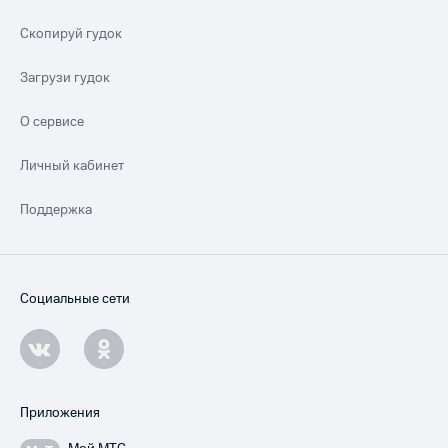
Скопируй гудок
Загрузи гудок
О сервисе
Личный кабинет
Поддержка
Социальные сети
Приложения