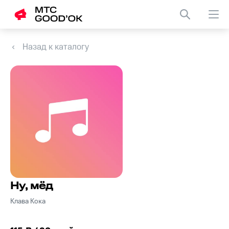
Назад к каталогу
Ну, мёд
Клава Кока