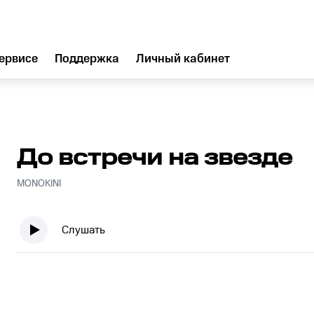
ервисе
Поддержка
Личный кабинет
До встречи на звезде
MONOKINI
Слушать