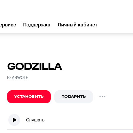
ервисе
Поддержка
Личный кабинет
GODZILLA
BEARWOLF
УСТАНОВИТЬ
ПОДАРИТЬ
Слушать