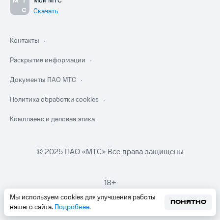
Мой МТС
Скачать
Контакты
Раскрытие информации
Документы ПАО МТС
Политика обработки cookies
Комплаенс и деловая этика
© 2025 ПАО «МТС» Все права защищены
18+
Мы используем cookies для улучшения работы
ПОНЯТНО
нашего сайта.
Подробнее
.