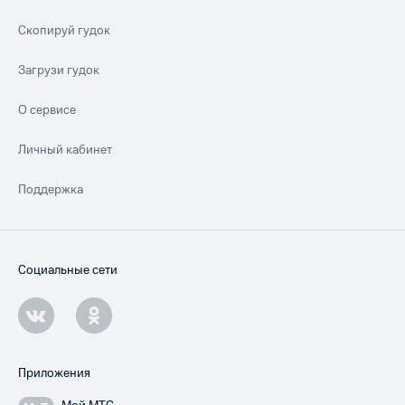
Скопируй гудок
Загрузи гудок
О сервисе
Личный кабинет
Поддержка
Социальные сети
Приложения