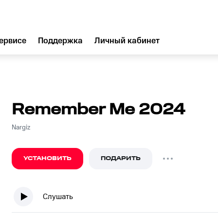
ервисе
Поддержка
Личный кабинет
Remember Me 2024
Nargiz
УСТАНОВИТЬ
ПОДАРИТЬ
Слушать