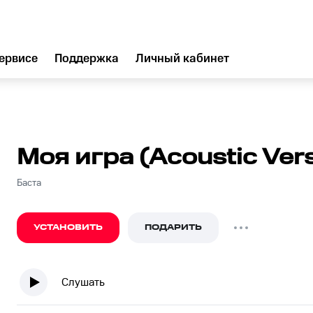
ервисе
Поддержка
Личный кабинет
Моя игра (Acoustic Ver
Баста
УСТАНОВИТЬ
ПОДАРИТЬ
Слушать