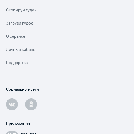
Скопируй гудок
Загрузи гудок
О сервисе
Личный кабинет
Поддержка
Социальные сети
Приложения