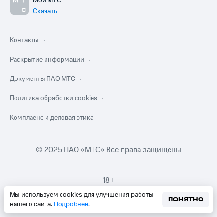
Мой МТС
Скачать
Контакты
Раскрытие информации
Документы ПАО МТС
Политика обработки cookies
Комплаенс и деловая этика
© 2025 ПАО «МТС» Все права защищены
18+
Мы используем cookies для улучшения работы
ПОНЯТНО
нашего сайта.
Подробнее
.