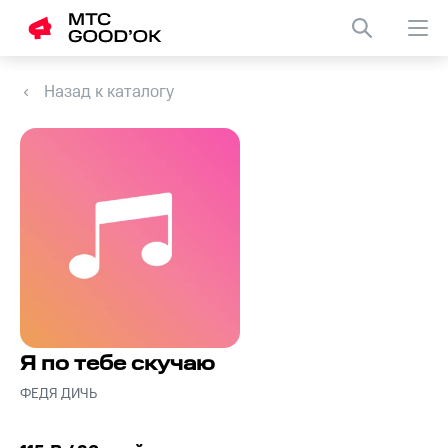
Назад к каталогу
Я по тебе скучаю
ФЕДЯ ДИЧЬ