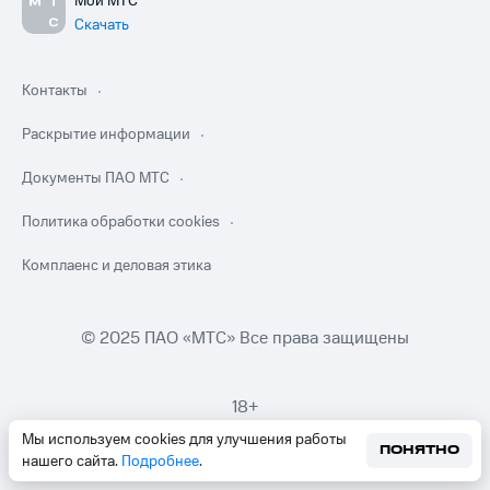
Мой МТС
Скачать
Контакты
Раскрытие информации
Документы ПАО МТС
Политика обработки cookies
Комплаенс и деловая этика
© 2025 ПАО «МТС» Все права защищены
18+
Мы используем cookies для улучшения работы
ПОНЯТНО
нашего сайта.
Подробнее
.