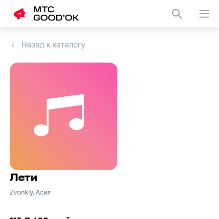
Назад к каталогу
Лети
Zvonkiy, Асия