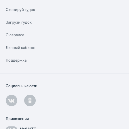
Скопируй гудок
Загрузи гудок
О сервисе
Личный кабинет
Поддержка
Социальные сети
Приложения