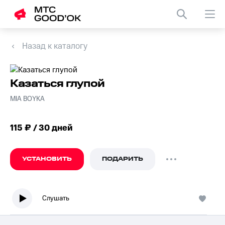
Назад к каталогу
Казаться глупой
MIA BOYKA
115 ₽ / 30 дней
УСТАНОВИТЬ
ПОДАРИТЬ
Слушать