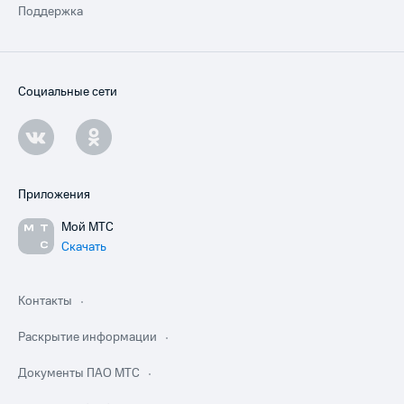
Поддержка
Социальные сети
Приложения
Мой МТС
Скачать
Контакты
Раскрытие информации
Документы ПАО МТС