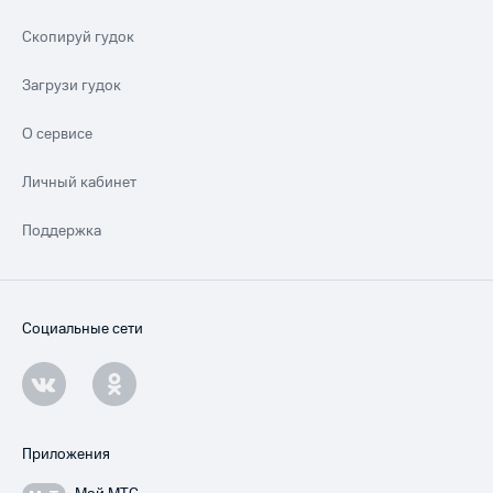
Скопируй гудок
Загрузи гудок
О сервисе
Личный кабинет
Поддержка
Социальные сети
Приложения