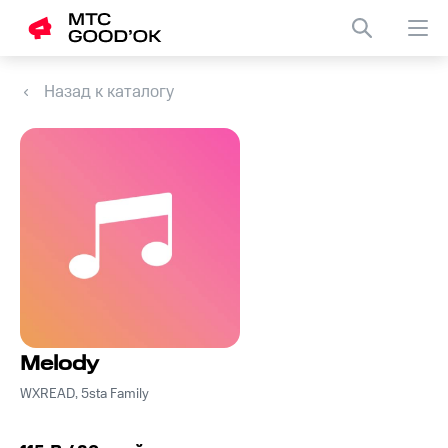
Назад к каталогу
Melody
WXREAD, 5sta Family