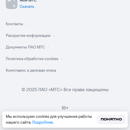
Мой МТС
Скачать
Контакты
Раскрытие информации
Документы ПАО МТС
Политика обработки cookies
Комплаенс и деловая этика
© 2025 ПАО «МТС» Все права защищены
18+
Мы используем cookies для улучшения работы
ПОНЯТНО
нашего сайта.
Подробнее
.