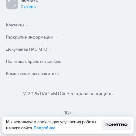
Мой МТС
Скачать
Контакты
Раскрытие информации
Документы ПАО МТС
Политика обработки cookies
Комплаенс и деловая этика
© 2025 ПАО «МТС» Все права защищены
18+
Мы используем cookies для улучшения работы
ПОНЯТНО
нашего сайта.
Подробнее
.