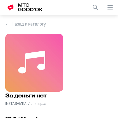
Назад к каталогу
За деньги нет
INSTASAMKA, Ленинград