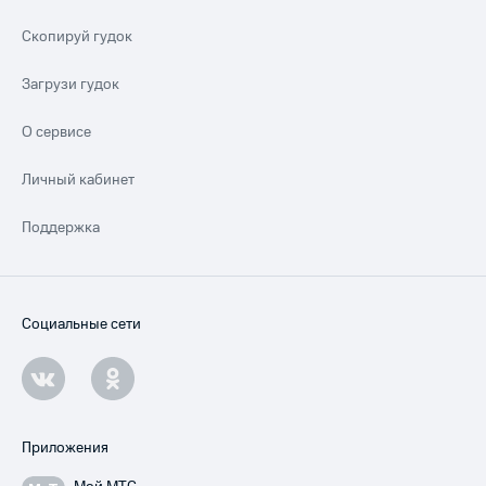
Скопируй гудок
Загрузи гудок
О сервисе
Личный кабинет
Поддержка
Социальные сети
Приложения