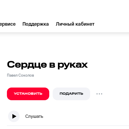
ервисе
Поддержка
Личный кабинет
Сердце в руках
Павел Соколов
УСТАНОВИТЬ
ПОДАРИТЬ
Слушать