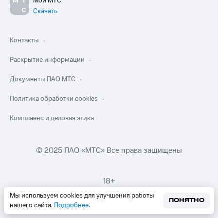
Мой МТС
Скачать
Контакты
Раскрытие информации
Документы ПАО МТС
Политика обработки cookies
Комплаенс и деловая этика
© 2025 ПАО «МТС» Все права защищены
18+
Мы используем cookies для улучшения работы
ПОНЯТНО
нашего сайта.
Подробнее
.