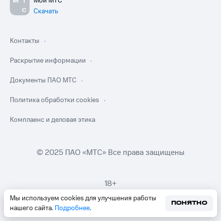
Мой МТС
Скачать
Контакты
Раскрытие информации
Документы ПАО МТС
Политика обработки cookies
Комплаенс и деловая этика
© 2025 ПАО «МТС» Все права защищены
18+
Мы используем cookies для улучшения работы
ПОНЯТНО
нашего сайта.
Подробнее
.