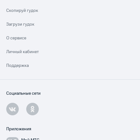
Скопируй гудок
Загрузи гудок
О сервисе
Личный кабинет
Поддержка
Социальные сети
Приложения