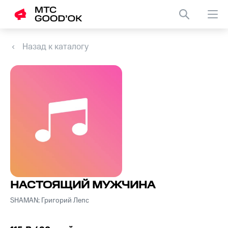
Назад к каталогу
НАСТОЯЩИЙ МУЖЧИНА
SHAMAN; Григорий Лепс