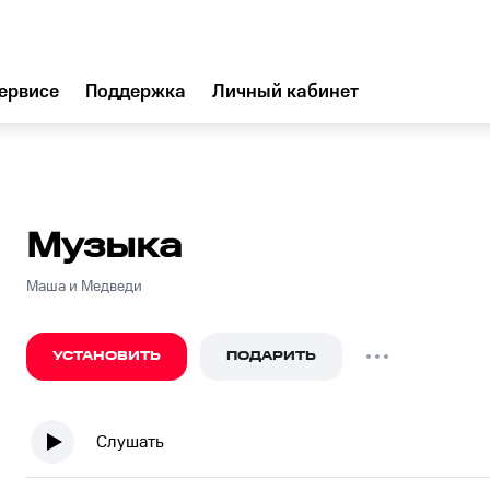
ервисе
Поддержка
Личный кабинет
Музыка
Маша и Медведи
УСТАНОВИТЬ
ПОДАРИТЬ
Слушать