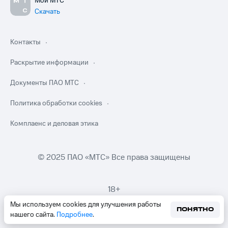
Мой МТС
Скачать
Контакты
Раскрытие информации
Документы ПАО МТС
Политика обработки cookies
Комплаенс и деловая этика
© 2025 ПАО «МТС» Все права защищены
18+
Мы используем cookies для улучшения работы
ПОНЯТНО
нашего сайта.
Подробнее
.