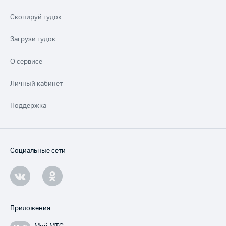
Скопируй гудок
Загрузи гудок
О сервисе
Личный кабинет
Поддержка
Социальные сети
Приложения