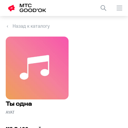
Назад к каталогу
Ты одна
AYAT