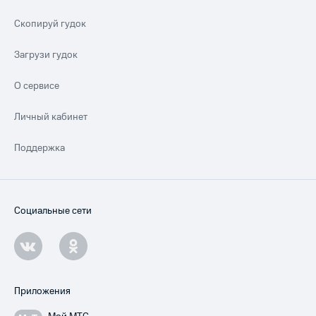
Скопируй гудок
Загрузи гудок
О сервисе
Личный кабинет
Поддержка
Социальные сети
Приложения