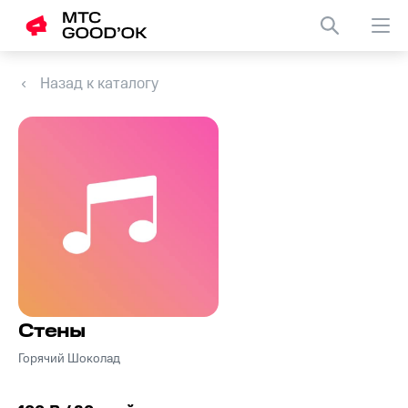
Назад к каталогу
Стены
Горячий Шоколад