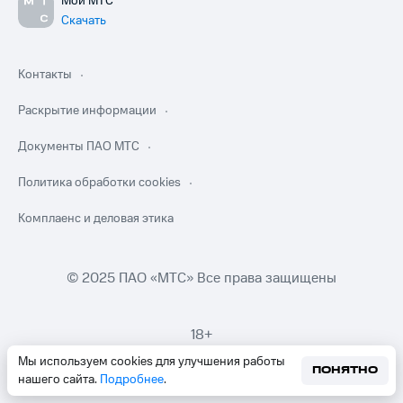
Мой МТС
Скачать
Контакты
Раскрытие информации
Документы ПАО МТС
Политика обработки cookies
Комплаенс и деловая этика
© 2025 ПАО «МТС» Все права защищены
18+
Мы используем cookies для улучшения работы
ПОНЯТНО
нашего сайта.
Подробнее
.