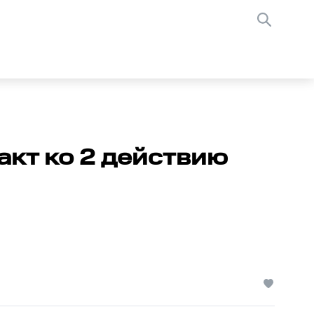
акт ко 2 действию