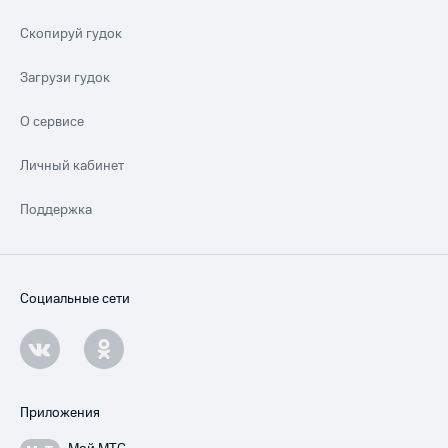
Скопируй гудок
Загрузи гудок
О сервисе
Личный кабинет
Поддержка
Социальные сети
Приложения