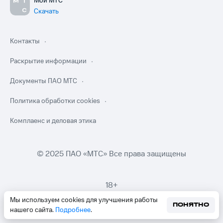
Мой МТС
Скачать
Контакты
Раскрытие информации
Документы ПАО МТС
Политика обработки cookies
Комплаенс и деловая этика
© 2025 ПАО «МТС» Все права защищены
18+
Мы используем cookies для улучшения работы
ПОНЯТНО
нашего сайта.
Подробнее
.