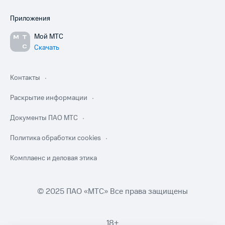
Приложения
Мой МТС
Скачать
Контакты
Раскрытие информации
Документы ПАО МТС
Политика обработки cookies
Комплаенс и деловая этика
© 2025 ПАО «МТС» Все права защищены
18+