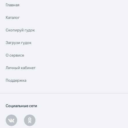
Главная
Каталог
Скопируй гудок
Загрузи гудок
О сервисе
Личный кабинет
Поддержка
Социальные сети