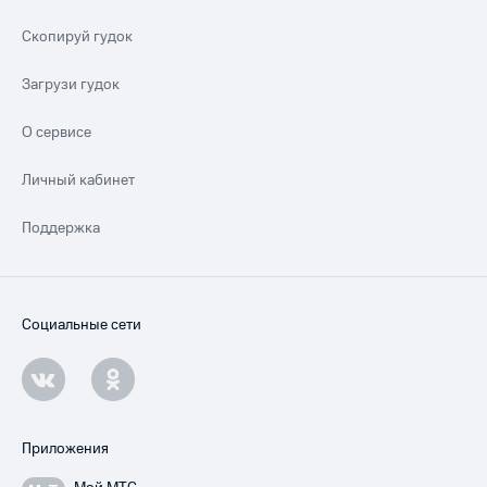
Скопируй гудок
Загрузи гудок
О сервисе
Личный кабинет
Поддержка
Социальные сети
Приложения