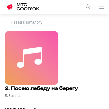
Назад к каталогу
2. Посею лебеду на берегу
Л. Зыкина