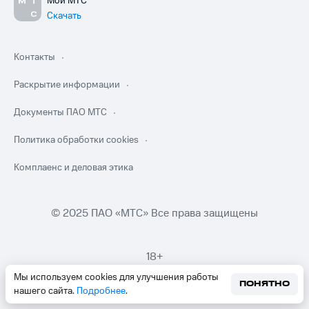
Мой МТС
Скачать
Контакты
Раскрытие информации
Документы ПАО МТС
Политика обработки cookies
Комплаенс и деловая этика
© 2025 ПАО «МТС» Все права защищены
18+
Мы используем cookies для улучшения работы
ПОНЯТНО
нашего сайта.
Подробнее
.