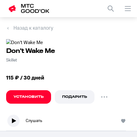
Назад к каталогу
Don't Wake Me
Skillet
115 ₽ / 30 дней
УСТАНОВИТЬ
ПОДАРИТЬ
Слушать