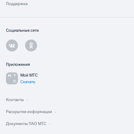
Поддержка
Социальные сети
Приложения
Мой МТС
Скачать
Контакты
Раскрытие информации
Документы ПАО МТС