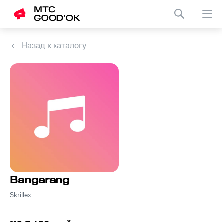
Назад к каталогу
Bangarang
Skrillex