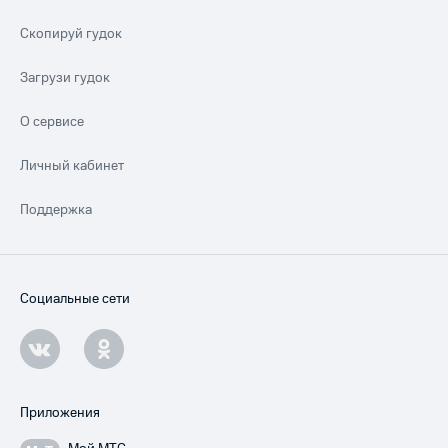
Скопируй гудок
Загрузи гудок
О сервисе
Личный кабинет
Поддержка
Социальные сети
Приложения