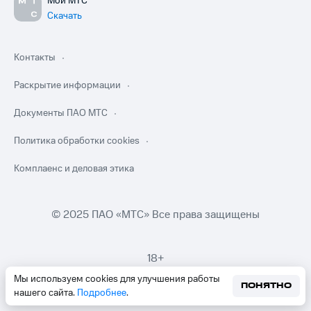
Мой МТС
Скачать
Контакты
Раскрытие информации
Документы ПАО МТС
Политика обработки cookies
Комплаенс и деловая этика
© 2025 ПАО «МТС» Все права защищены
18+
Мы используем cookies для улучшения работы
ПОНЯТНО
нашего сайта.
Подробнее
.