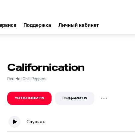
ервисе
Поддержка
Личный кабинет
Californication
Red Hot Chili Peppers
УСТАНОВИТЬ
ПОДАРИТЬ
Слушать