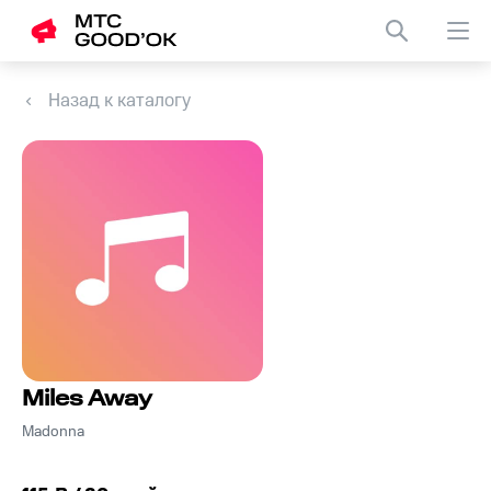
Назад к каталогу
Miles Away
Madonna