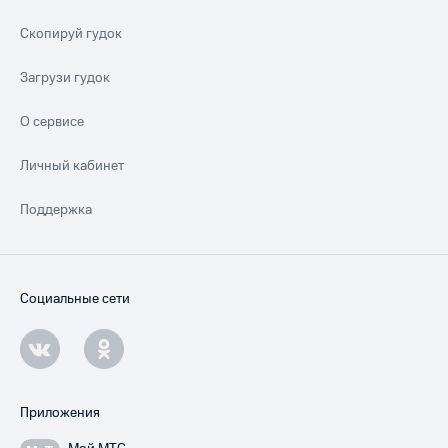
Скопируй гудок
Загрузи гудок
О сервисе
Личный кабинет
Поддержка
Социальные сети
Приложения