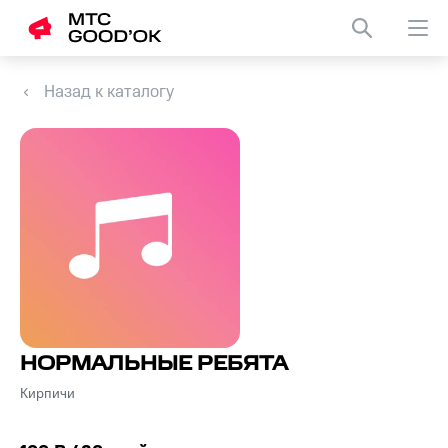
Назад к каталогу
НОРМАЛЬНЫЕ РЕБЯТА
Кирпичи