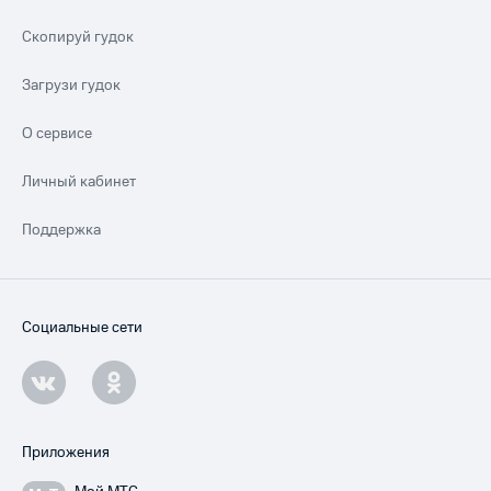
Скопируй гудок
Загрузи гудок
О сервисе
Личный кабинет
Поддержка
Социальные сети
Приложения