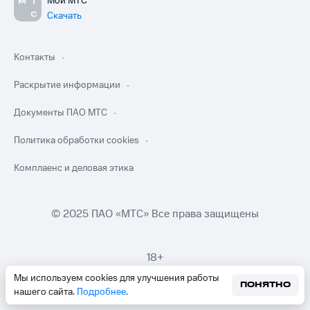
Мой МТС
Скачать
Контакты
Раскрытие информации
Документы ПАО МТС
Политика обработки cookies
Комплаенс и деловая этика
© 2025 ПАО «МТС» Все права защищены
18+
Мы используем cookies для улучшения работы
ПОНЯТНО
нашего сайта.
Подробнее
.