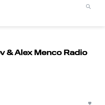
ov & Alex Menco Radio