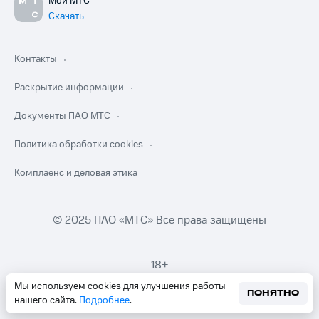
Мой МТС
Скачать
Контакты
Раскрытие информации
Документы ПАО МТС
Политика обработки cookies
Комплаенс и деловая этика
© 2025 ПАО «МТС» Все права защищены
18+
Мы используем cookies для улучшения работы
ПОНЯТНО
нашего сайта.
Подробнее
.