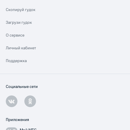
Скопируй гудок
Загрузи гудок
О сервисе
Личный кабинет
Поддержка
Социальные сети
Приложения