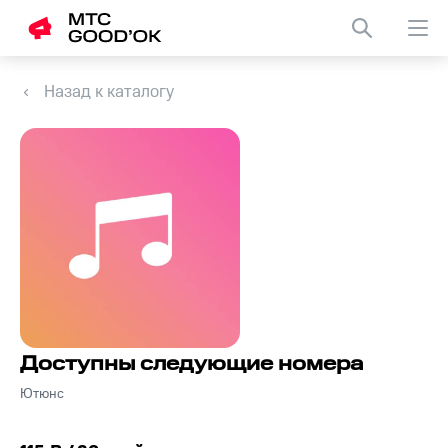
Назад к каталогу
Доступны следующие номера
Ютюнс