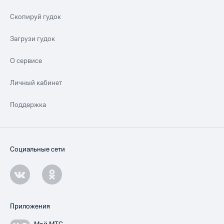
Скопируй гудок
Загрузи гудок
О сервисе
Личный кабинет
Поддержка
Социальные сети
Приложения