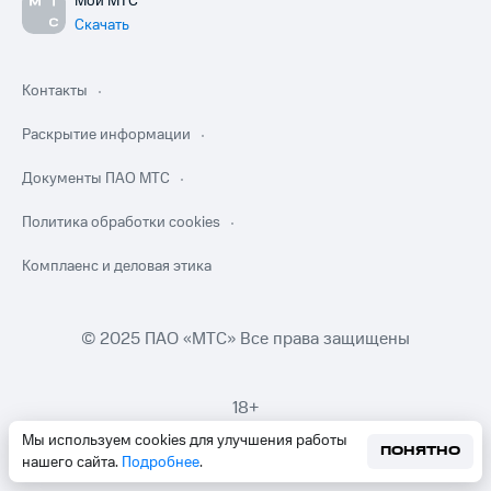
Мой МТС
Скачать
Контакты
Раскрытие информации
Документы ПАО МТС
Политика обработки cookies
Комплаенс и деловая этика
© 2025 ПАО «МТС» Все права защищены
18+
Мы используем cookies для улучшения работы
ПОНЯТНО
нашего сайта.
Подробнее
.