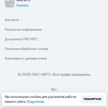
Мой МТС
Скачать
Контакты
Раскрытие информации
Документы ПАО МТС
Политика обработки cookies
Комплаенс и деловая этика
© 2025 ПАО «МТС» Все права защищены
18+
Мы используем cookies для улучшения работы
ПОНЯТНО
нашего сайта.
Подробнее
.