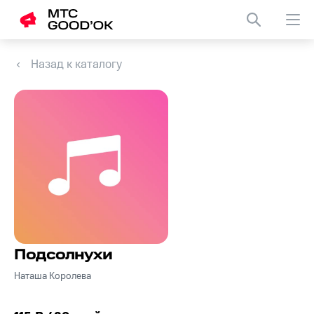
Назад к каталогу
Подсолнухи
Наташа Королева