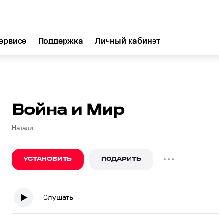
ервисе
Поддержка
Личный кабинет
Война и Мир
Натали
УСТАНОВИТЬ
ПОДАРИТЬ
Слушать