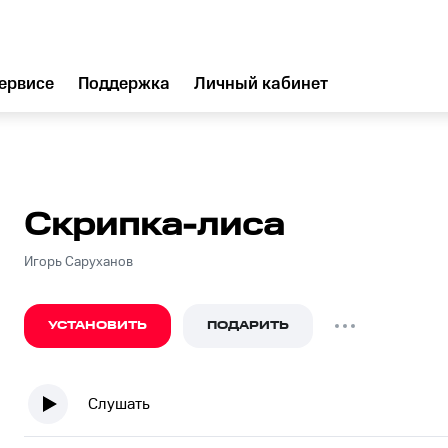
ервисе
Поддержка
Личный кабинет
Скрипка-лиса
Игорь Саруханов
УСТАНОВИТЬ
ПОДАРИТЬ
Слушать