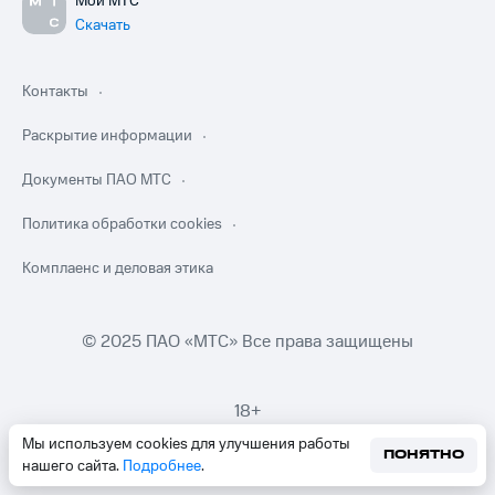
Мой МТС
Скачать
Контакты
Раскрытие информации
Документы ПАО МТС
Политика обработки cookies
Комплаенс и деловая этика
© 2025 ПАО «МТС» Все права защищены
18+
Мы используем cookies для улучшения работы
ПОНЯТНО
нашего сайта.
Подробнее
.