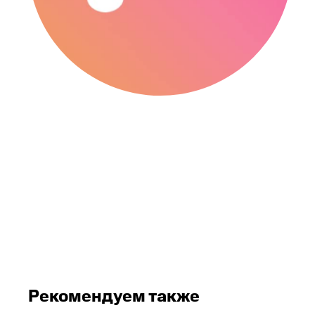
Рекомендуем также