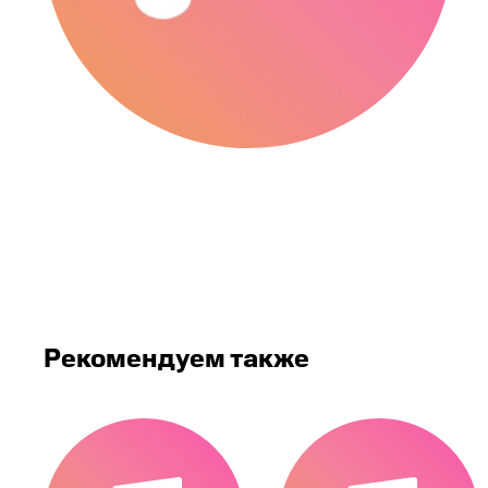
Рекомендуем также