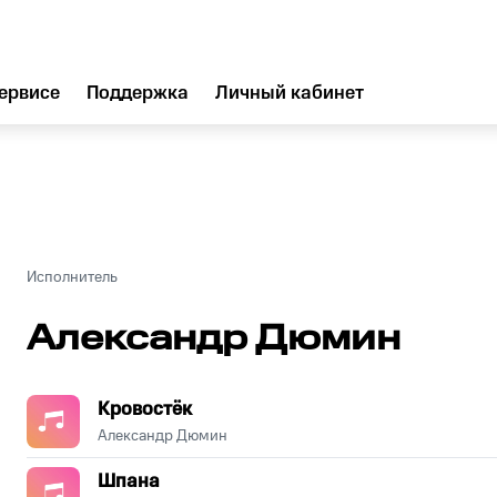
ервисе
Поддержка
Личный кабинет
Исполнитель
Александр Дюмин
Кровостёк
Александр Дюмин
Шпана